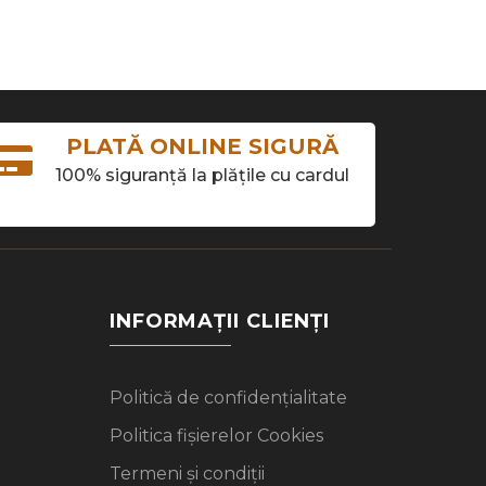
PLATĂ ONLINE SIGURĂ
100% siguranță la plățile cu cardul
INFORMAȚII CLIENȚI
Politică de confidențialitate
Politica fișierelor Cookies
Termeni și condiții