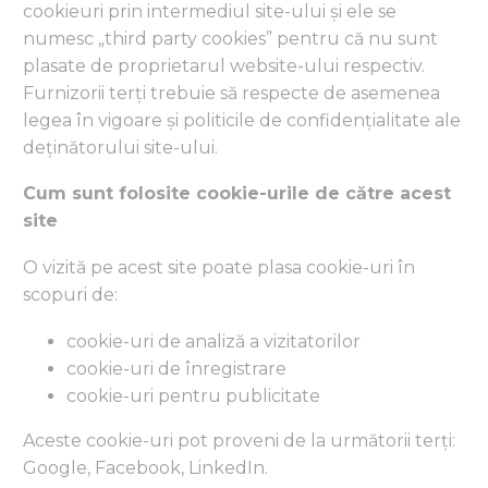
cookieuri prin intermediul site-ului și ele se
numesc „third party cookies” pentru că nu sunt
plasate de proprietarul website-ului respectiv.
Furnizorii terți trebuie să respecte de asemenea
legea în vigoare și politicile de confidențialitate ale
deținătorului site-ului.
Cum sunt folosite cookie-urile de către acest
site
O vizită pe acest site poate plasa cookie-uri în
scopuri de:
cookie-uri de analiză a vizitatorilor
cookie-uri de înregistrare
cookie-uri pentru publicitate
Aceste cookie-uri pot proveni de la următorii terți:
Google, Facebook, LinkedIn.