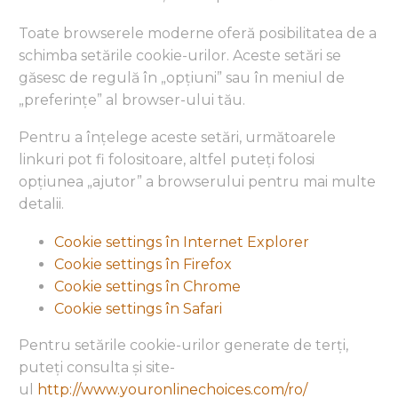
Toate browserele moderne oferă posibilitatea de a
schimba setările cookie-urilor. Aceste setări se
găsesc de regulă în „opțiuni” sau în meniul de
„preferințe” al browser-ului tău.
Pentru a înțelege aceste setări, următoarele
linkuri pot fi folositoare, altfel puteți folosi
opțiunea „ajutor” a browserului pentru mai multe
detalii.
Cookie settings în Internet Explorer
Cookie settings în Firefox
Cookie settings în Chrome
Cookie settings în Safari
Pentru setările cookie-urilor generate de terți,
puteți consulta și site-
ul
http://www.youronlinechoices.com/ro/