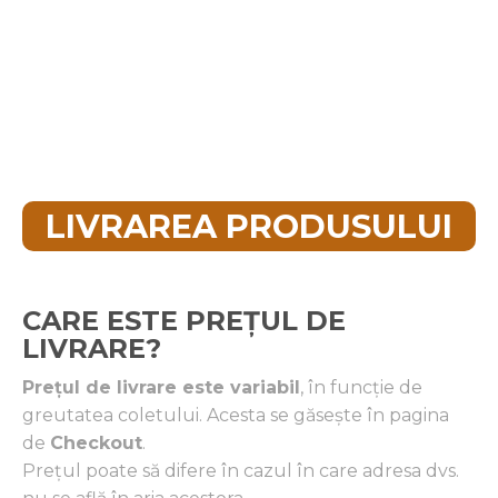
LIVRAREA PRODUSULUI
CARE ESTE PREȚUL DE
LIVRARE?
Prețul de livrare este variabil
, în funcție de
greutatea coletului. Acesta se găsește în pagina
de
Checkout
.
Prețul poate să difere în cazul în care adresa dvs.