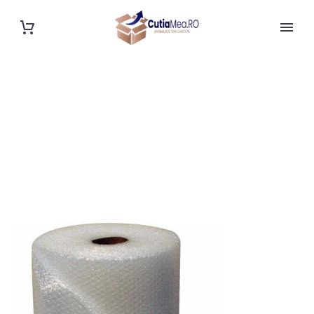
FOLIE CU BULE