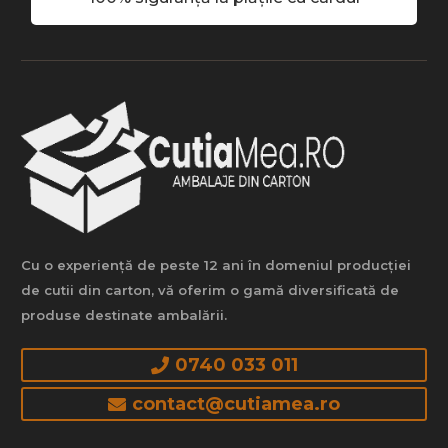
Cu o experiență de peste 12 ani în domeniul producției
de cutii din carton, vă oferim o gamă diversificată de
produse destinate ambalării.
0740 033 011
contact@cutiamea.ro