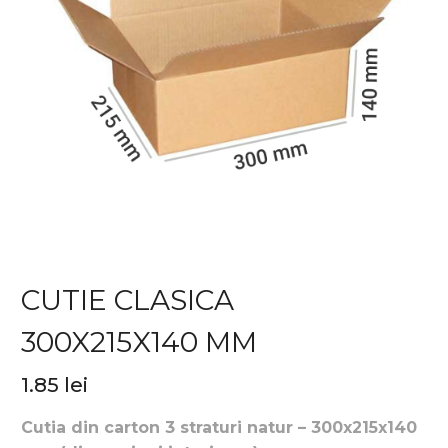
CUTIE CLASICA
300X215X140 MM
1.85
lei
Cutia din carton 3 straturi natur – 300x215x140