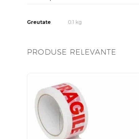
Greutate
0.1 kg
PRODUSE RELEVANTE